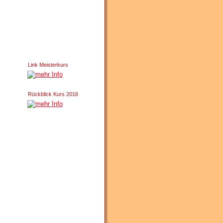
Link Meisterkurs
Rückblick Kurs 2016