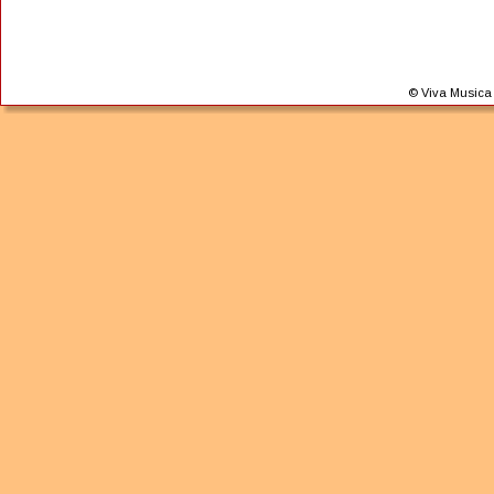
© Viva Musica 