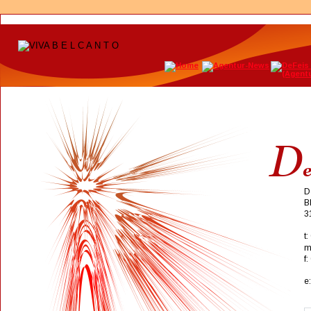
D
D
Bl
3
t
m
f
e: